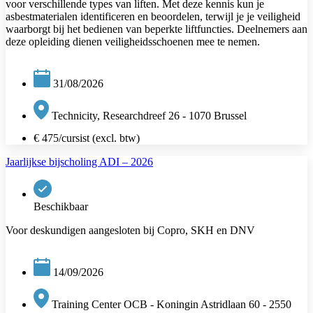
voor verschillende types van liften. Met deze kennis kun je
asbestmaterialen identificeren en beoordelen, terwijl je je veiligheid
waarborgt bij het bedienen van beperkte liftfuncties. Deelnemers aan
deze opleiding dienen veiligheidsschoenen mee te nemen.
31/08/2026
Technicity, Researchdreef 26 - 1070 Brussel
€ 475/cursist (excl. btw)
Jaarlijkse bijscholing ADI – 2026
Beschikbaar
Voor deskundigen aangesloten bij Copro, SKH en DNV
14/09/2026
Training Center OCB - Koningin Astridlaan 60 - 2550