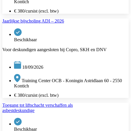
Kontich
€ 380/cursist (excl. btw)
Jaarlijkse bijscholing ADI – 2026
Beschikbaar
Voor deskundigen aangesloten bij Copro, SKH en DNV
18/09/2026
Training Center OCB - Koningin Astridlaan 60 - 2550
Kontich
€ 380/cursist (excl. btw)
Toegang tot liftschacht verschaffen als
asbestdeskundige
Beschikbaar