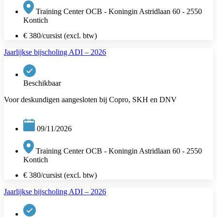
Training Center OCB - Koningin Astridlaan 60 - 2550
Kontich
€ 380/cursist (excl. btw)
Jaarlijkse bijscholing ADI – 2026
Beschikbaar
Voor deskundigen aangesloten bij Copro, SKH en DNV
09/11/2026
Training Center OCB - Koningin Astridlaan 60 - 2550
Kontich
€ 380/cursist (excl. btw)
Jaarlijkse bijscholing ADI – 2026