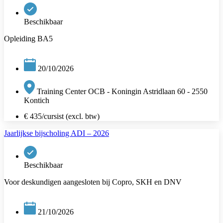
Beschikbaar
Opleiding BA5
20/10/2026
Training Center OCB - Koningin Astridlaan 60 - 2550
Kontich
€ 435/cursist (excl. btw)
Jaarlijkse bijscholing ADI – 2026
Beschikbaar
Voor deskundigen aangesloten bij Copro, SKH en DNV
21/10/2026