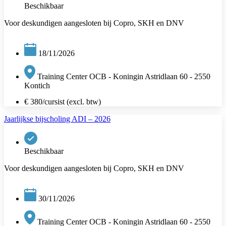
Beschikbaar
Voor deskundigen aangesloten bij Copro, SKH en DNV
18/11/2026
Training Center OCB - Koningin Astridlaan 60 - 2550
Kontich
€ 380/cursist (excl. btw)
Jaarlijkse bijscholing ADI – 2026
Beschikbaar
Voor deskundigen aangesloten bij Copro, SKH en DNV
30/11/2026
Training Center OCB - Koningin Astridlaan 60 - 2550