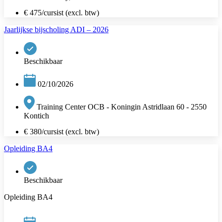
€ 475/cursist (excl. btw)
Jaarlijkse bijscholing ADI – 2026
Beschikbaar
02/10/2026
Training Center OCB - Koningin Astridlaan 60 - 2550
Kontich
€ 380/cursist (excl. btw)
Opleiding BA4
Beschikbaar
Opleiding BA4