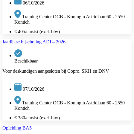
06/10/2026
Training Center OCB - Koningin Astridlaan 60 - 2550
Kontich
€ 405/cursist (excl. btw)
Jaarlijkse bijscholing ADI – 2026
Beschikbaar
Voor deskundigen aangesloten bij Copro, SKH en DNV
07/10/2026
Training Center OCB - Koningin Astridlaan 60 - 2550
Kontich
€ 380/cursist (excl. btw)
Opleiding BA5