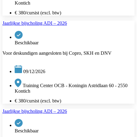
Kontich
€ 380/cursist (excl. btw)
Jaarlijkse bijscholing ADI – 2026
Beschikbaar
Voor deskundigen aangesloten bij Copro, SKH en DNV
09/12/2026
Training Center OCB - Koningin Astridlaan 60 - 2550
Kontich
€ 380/cursist (excl. btw)
Jaarlijkse bijscholing ADI – 2026
Beschikbaar